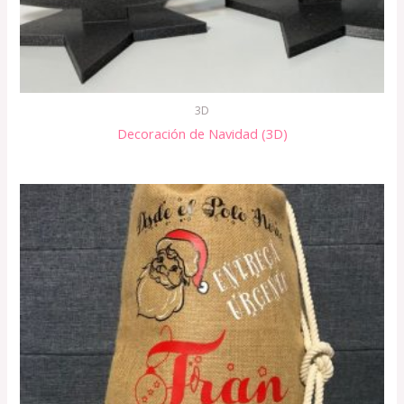
3D
Decoración de Navidad (3D)