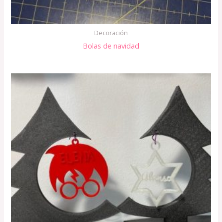
Decoración
Bolas de navidad