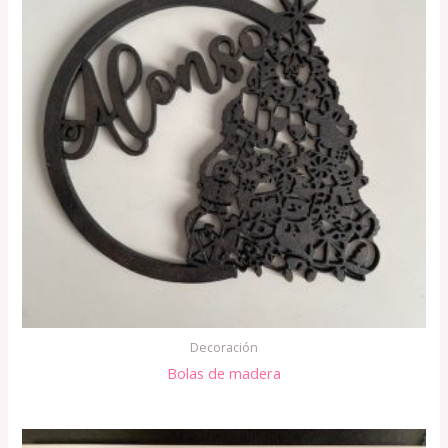
Decoración
Bolas de madera